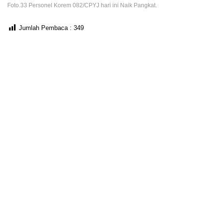
Foto.33 Personel Korem 082/CPYJ hari ini Naik Pangkat.
Jumlah Pembaca :
349