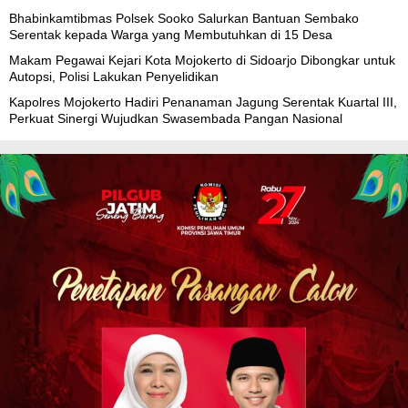
Bhabinkamtibmas Polsek Sooko Salurkan Bantuan Sembako
Serentak kepada Warga yang Membutuhkan di 15 Desa
Makam Pegawai Kejari Kota Mojokerto di Sidoarjo Dibongkar untuk
Autopsi, Polisi Lakukan Penyelidikan
Kapolres Mojokerto Hadiri Penanaman Jagung Serentak Kuartal III,
Perkuat Sinergi Wujudkan Swasembada Pangan Nasional