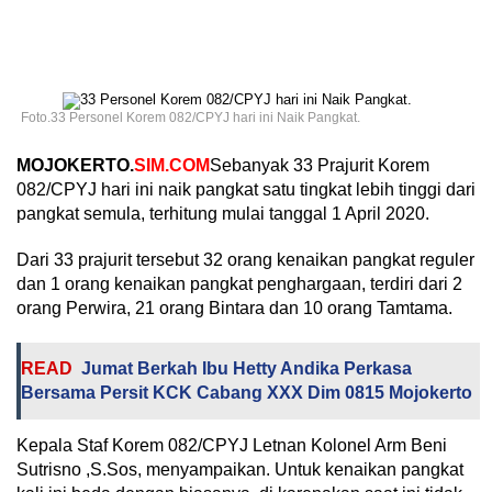
Foto.33 Personel Korem 082/CPYJ hari ini Naik Pangkat.
MOJOKERTO.
SIM.COM
Sebanyak 33 Prajurit Korem
082/CPYJ hari ini naik pangkat satu tingkat lebih tinggi dari
pangkat semula, terhitung mulai tanggal 1 April 2020.
Dari 33 prajurit tersebut 32 orang kenaikan pangkat reguler
dan 1 orang kenaikan pangkat penghargaan, terdiri dari 2
orang Perwira, 21 orang Bintara dan 10 orang Tamtama.
READ
Jumat Berkah Ibu Hetty Andika Perkasa
Bersama Persit KCK Cabang XXX Dim 0815 Mojokerto
Kepala Staf Korem 082/CPYJ Letnan Kolonel Arm Beni
Sutrisno ,S.Sos, menyampaikan. Untuk kenaikan pangkat