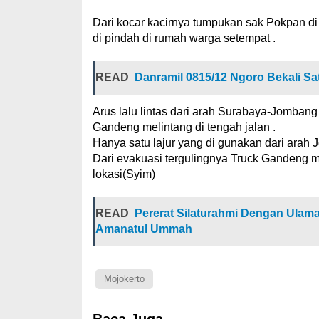
Dari kocar kacirnya tumpukan sak Pokpan di
di pindah di rumah warga setempat .
READ
Danramil 0815/12 Ngoro Bekali Sa
Arus lalu lintas dari arah Surabaya-Jombang
Gandeng melintang di tengah jalan .
Hanya satu lajur yang di gunakan dari arah
Dari evakuasi tergulingnya Truck Gandeng me
lokasi(Syim)
READ
Pererat Silaturahmi Dengan Ulama
Amanatul Ummah
Mojokerto