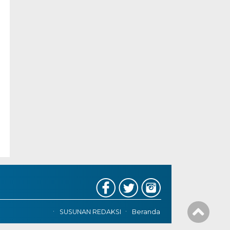
SUSUNAN REDAKSI
Beranda