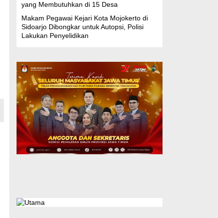
yang Membutuhkan di 15 Desa
Makam Pegawai Kejari Kota Mojokerto di
Sidoarjo Dibongkar untuk Autopsi, Polisi
Lakukan Penyelidikan