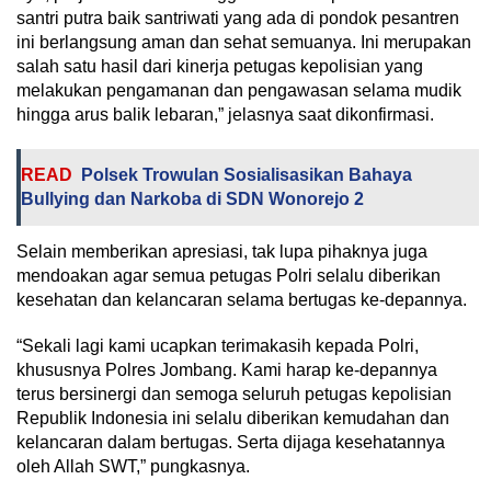
santri putra baik santriwati yang ada di pondok pesantren
ini berlangsung aman dan sehat semuanya. Ini merupakan
salah satu hasil dari kinerja petugas kepolisian yang
melakukan pengamanan dan pengawasan selama mudik
hingga arus balik lebaran,” jelasnya saat dikonfirmasi.
READ
Polsek Trowulan Sosialisasikan Bahaya
Bullying dan Narkoba di SDN Wonorejo 2
Selain memberikan apresiasi, tak lupa pihaknya juga
mendoakan agar semua petugas Polri selalu diberikan
kesehatan dan kelancaran selama bertugas ke-depannya.
“Sekali lagi kami ucapkan terimakasih kepada Polri,
khususnya Polres Jombang. Kami harap ke-depannya
terus bersinergi dan semoga seluruh petugas kepolisian
Republik Indonesia ini selalu diberikan kemudahan dan
kelancaran dalam bertugas. Serta dijaga kesehatannya
oleh Allah SWT,” pungkasnya.