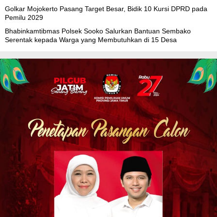
Golkar Mojokerto Pasang Target Besar, Bidik 10 Kursi DPRD pada
Pemilu 2029
Bhabinkamtibmas Polsek Sooko Salurkan Bantuan Sembako
Serentak kepada Warga yang Membutuhkan di 15 Desa