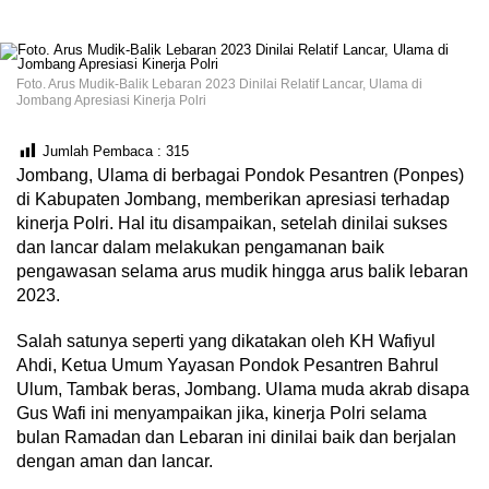
Foto. Arus Mudik-Balik Lebaran 2023 Dinilai Relatif Lancar, Ulama di
Jombang Apresiasi Kinerja Polri
Jumlah Pembaca :
315
Jombang, Ulama di berbagai Pondok Pesantren (Ponpes)
di Kabupaten Jombang, memberikan apresiasi terhadap
kinerja Polri. Hal itu disampaikan, setelah dinilai sukses
dan lancar dalam melakukan pengamanan baik
pengawasan selama arus mudik hingga arus balik lebaran
2023.
Salah satunya seperti yang dikatakan oleh KH Wafiyul
Ahdi, Ketua Umum Yayasan Pondok Pesantren Bahrul
Ulum, Tambak beras, Jombang. Ulama muda akrab disapa
Gus Wafi ini menyampaikan jika, kinerja Polri selama
bulan Ramadan dan Lebaran ini dinilai baik dan berjalan
dengan aman dan lancar.