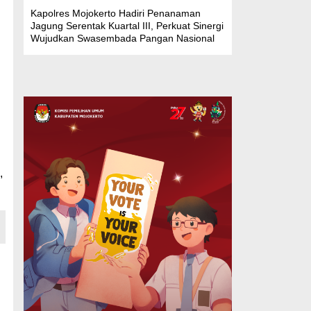
Kapolres Mojokerto Hadiri Penanaman
Jagung Serentak Kuartal III, Perkuat Sinergi
Wujudkan Swasembada Pangan Nasional
,