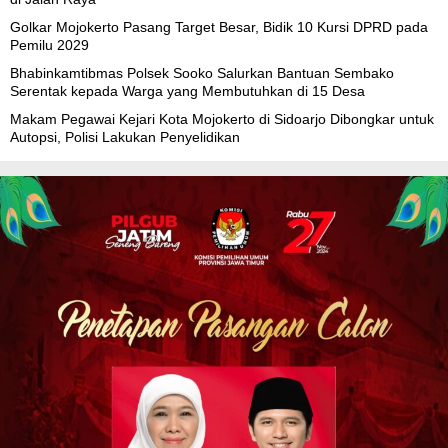
Golkar Mojokerto Pasang Target Besar, Bidik 10 Kursi DPRD pada
Pemilu 2029
Bhabinkamtibmas Polsek Sooko Salurkan Bantuan Sembako
Serentak kepada Warga yang Membutuhkan di 15 Desa
Makam Pegawai Kejari Kota Mojokerto di Sidoarjo Dibongkar untuk
Autopsi, Polisi Lakukan Penyelidikan