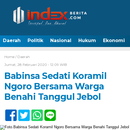
Daerah
Politik
Nasional
Hukum
Ekonomi
Home /
Daerah
Jumat, 28 Februari 2020 - 12:09 WIB
Babinsa Sedati Koramil
Ngoro Bersama Warga
Benahi Tanggul Jebol