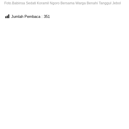
Foto.Babinsa Sedati Koramil Ngoro Bersama Warga Benahi Tanggul Jebol
Jumlah Pembaca :
351