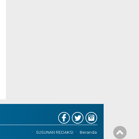
SUSUNAN REDAKSI
Beranda