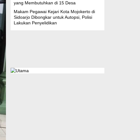
yang Membutuhkan di 15 Desa
Makam Pegawai Kejari Kota Mojokerto di
Sidoarjo Dibongkar untuk Autopsi, Polisi
Lakukan Penyelidikan