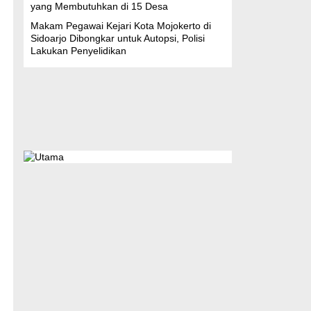
yang Membutuhkan di 15 Desa
Makam Pegawai Kejari Kota Mojokerto di
Sidoarjo Dibongkar untuk Autopsi, Polisi
Lakukan Penyelidikan