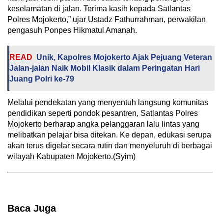
keselamatan di jalan. Terima kasih kepada Satlantas
Polres Mojokerto,” ujar Ustadz Fathurrahman, perwakilan
pengasuh Ponpes Hikmatul Amanah.
READ
Unik, Kapolres Mojokerto Ajak Pejuang Veteran
Jalan-jalan Naik Mobil Klasik dalam Peringatan Hari
Juang Polri ke-79
Melalui pendekatan yang menyentuh langsung komunitas
pendidikan seperti pondok pesantren, Satlantas Polres
Mojokerto berharap angka pelanggaran lalu lintas yang
melibatkan pelajar bisa ditekan. Ke depan, edukasi serupa
akan terus digelar secara rutin dan menyeluruh di berbagai
wilayah Kabupaten Mojokerto.(Syim)
Baca Juga