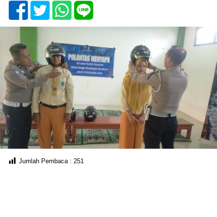
Jumlah Pembaca :
251