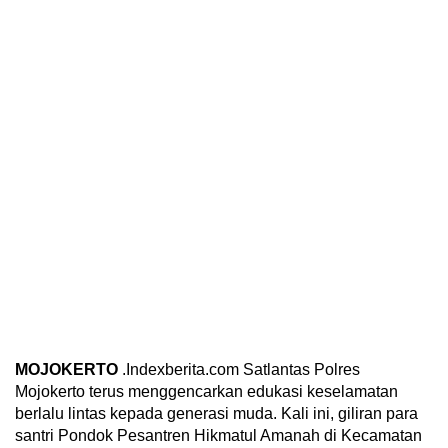
MOJOKERTO
.Indexberita.com Satlantas Polres
Mojokerto terus menggencarkan edukasi keselamatan
berlalu lintas kepada generasi muda. Kali ini, giliran para
santri Pondok Pesantren Hikmatul Amanah di Kecamatan