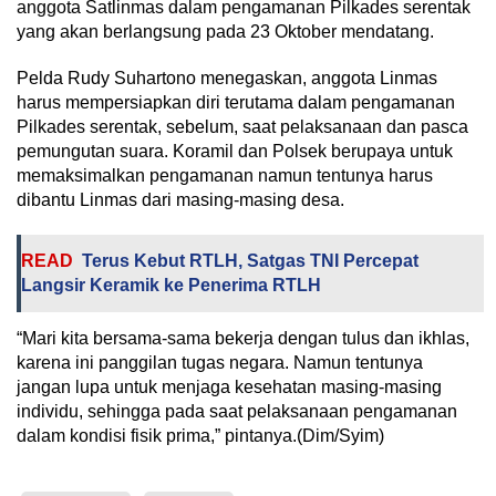
anggota Satlinmas dalam pengamanan Pilkades serentak
yang akan berlangsung pada 23 Oktober mendatang.
Pelda Rudy Suhartono menegaskan, anggota Linmas
harus mempersiapkan diri terutama dalam pengamanan
Pilkades serentak, sebelum, saat pelaksanaan dan pasca
pemungutan suara. Koramil dan Polsek berupaya untuk
memaksimalkan pengamanan namun tentunya harus
dibantu Linmas dari masing-masing desa.
READ
Terus Kebut RTLH, Satgas TNI Percepat
Langsir Keramik ke Penerima RTLH
“Mari kita bersama-sama bekerja dengan tulus dan ikhlas,
karena ini panggilan tugas negara. Namun tentunya
jangan lupa untuk menjaga kesehatan masing-masing
individu, sehingga pada saat pelaksanaan pengamanan
dalam kondisi fisik prima,” pintanya.(Dim/Syim)