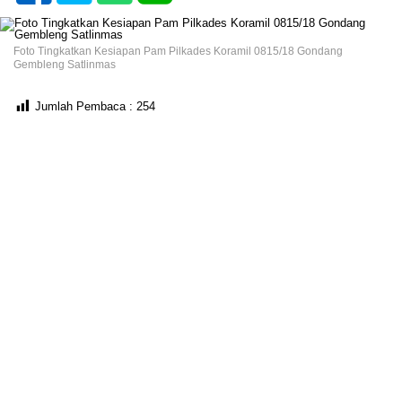
Foto Tingkatkan Kesiapan Pam Pilkades Koramil 0815/18 Gondang
Gembleng Satlinmas
Jumlah Pembaca :
254