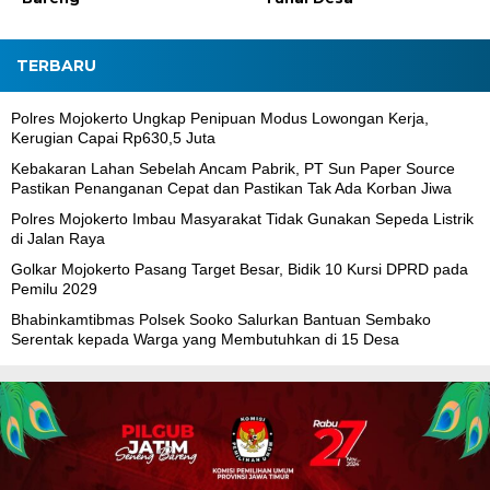
TERBARU
Polres Mojokerto Ungkap Penipuan Modus Lowongan Kerja,
Kerugian Capai Rp630,5 Juta
Kebakaran Lahan Sebelah Ancam Pabrik, PT Sun Paper Source
Pastikan Penanganan Cepat dan Pastikan Tak Ada Korban Jiwa
Polres Mojokerto Imbau Masyarakat Tidak Gunakan Sepeda Listrik
di Jalan Raya
Golkar Mojokerto Pasang Target Besar, Bidik 10 Kursi DPRD pada
Pemilu 2029
Bhabinkamtibmas Polsek Sooko Salurkan Bantuan Sembako
Serentak kepada Warga yang Membutuhkan di 15 Desa