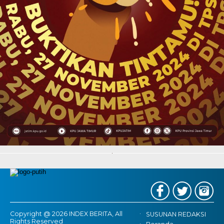
Copyright @ 2026 INDEX BERITA, All
SUSUNAN REDAKSI
Rights Reserved