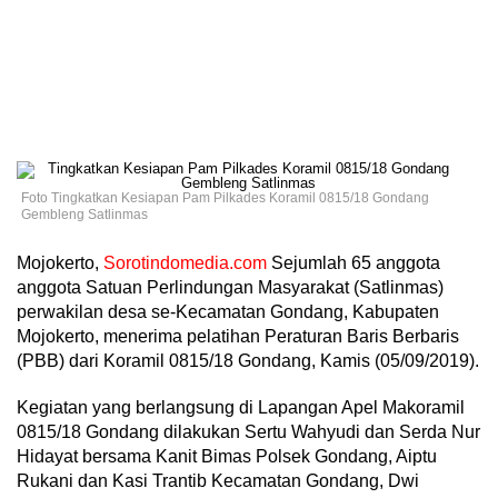
Foto Tingkatkan Kesiapan Pam Pilkades Koramil 0815/18 Gondang
Gembleng Satlinmas
Mojokerto,
Sorotindomedia.com
Sejumlah 65 anggota
anggota Satuan Perlindungan Masyarakat (Satlinmas)
perwakilan desa se-Kecamatan Gondang, Kabupaten
Mojokerto, menerima pelatihan Peraturan Baris Berbaris
(PBB) dari Koramil 0815/18 Gondang, Kamis (05/09/2019).
Kegiatan yang berlangsung di Lapangan Apel Makoramil
0815/18 Gondang dilakukan Sertu Wahyudi dan Serda Nur
Hidayat bersama Kanit Bimas Polsek Gondang, Aiptu
Rukani dan Kasi Trantib Kecamatan Gondang, Dwi