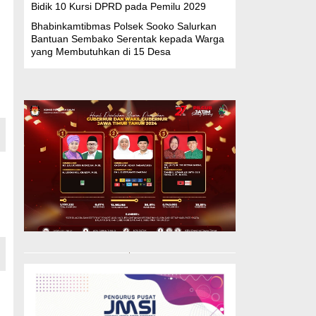
Bidik 10 Kursi DPRD pada Pemilu 2029
Bhabinkamtibmas Polsek Sooko Salurkan
Bantuan Sembako Serentak kepada Warga
yang Membutuhkan di 15 Desa