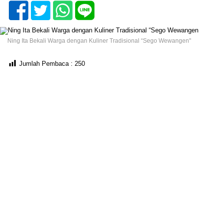
Ning Ita Bekali Warga dengan Kuliner Tradisional “Sego Wewangen"
Jumlah Pembaca :
250