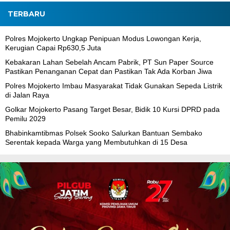
TERBARU
Polres Mojokerto Ungkap Penipuan Modus Lowongan Kerja,
Kerugian Capai Rp630,5 Juta
Kebakaran Lahan Sebelah Ancam Pabrik, PT Sun Paper Source
Pastikan Penanganan Cepat dan Pastikan Tak Ada Korban Jiwa
Polres Mojokerto Imbau Masyarakat Tidak Gunakan Sepeda Listrik
di Jalan Raya
Golkar Mojokerto Pasang Target Besar, Bidik 10 Kursi DPRD pada
Pemilu 2029
Bhabinkamtibmas Polsek Sooko Salurkan Bantuan Sembako
Serentak kepada Warga yang Membutuhkan di 15 Desa