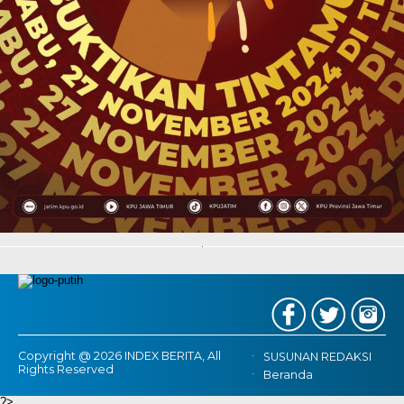
Copyright @ 2026 INDEX BERITA, All
SUSUNAN REDAKSI
Rights Reserved
Beranda
?>