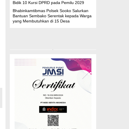
Bidik 10 Kursi DPRD pada Pemilu 2029
Bhabinkamtibmas Polsek Sooko Salurkan
Bantuan Sembako Serentak kepada Warga
yang Membutuhkan di 15 Desa