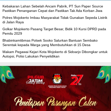
Kebakaran Lahan Sebelah Ancam Pabrik, PT Sun Paper Source
Pastikan Penanganan Cepat dan Pastikan Tak Ada Korban Jiwa
Polres Mojokerto Imbau Masyarakat Tidak Gunakan Sepeda Listrik
di Jalan Raya
Golkar Mojokerto Pasang Target Besar, Bidik 10 Kursi DPRD pada
Pemilu 2029
Bhabinkamtibmas Polsek Sooko Salurkan Bantuan Sembako
Serentak kepada Warga yang Membutuhkan di 15 Desa
Makam Pegawai Kejari Kota Mojokerto di Sidoarjo Dibongkar untuk
Autopsi, Polisi Lakukan Penyelidikan