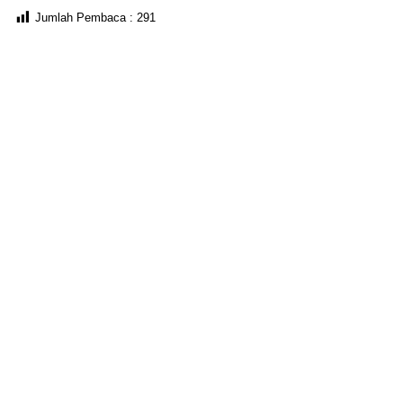
Jumlah Pembaca :
291