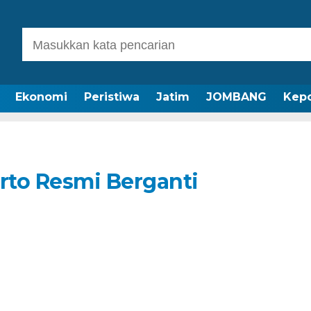
Ekonomi
Peristiwa
Jatim
JOMBANG
Kepo
rto Resmi Berganti