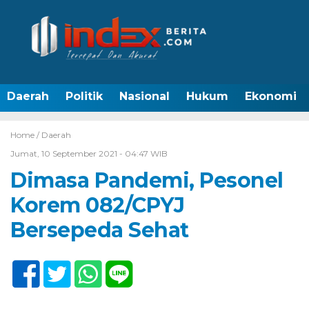
Daerah
Politik
Nasional
Hukum
Ekonomi
Home /
Daerah
Jumat, 10 September 2021 - 04:47 WIB
Dimasa Pandemi, Pesonel
Korem 082/CPYJ
Bersepeda Sehat