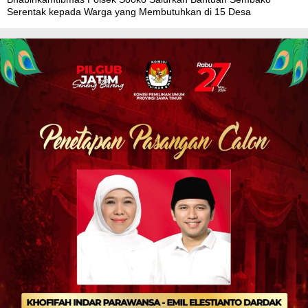
Serentak kepada Warga yang Membutuhkan di 15 Desa