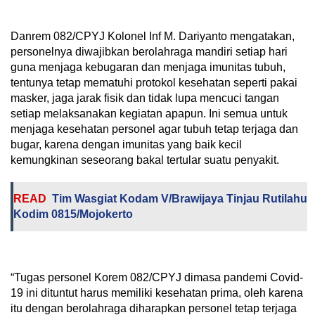
Danrem 082/CPYJ Kolonel Inf M. Dariyanto mengatakan,
personelnya diwajibkan berolahraga mandiri setiap hari
guna menjaga kebugaran dan menjaga imunitas tubuh,
tentunya tetap mematuhi protokol kesehatan seperti pakai
masker, jaga jarak fisik dan tidak lupa mencuci tangan
setiap melaksanakan kegiatan apapun. Ini semua untuk
menjaga kesehatan personel agar tubuh tetap terjaga dan
bugar, karena dengan imunitas yang baik kecil
kemungkinan seseorang bakal tertular suatu penyakit.
READ
Tim Wasgiat Kodam V/Brawijaya Tinjau Rutilahu
Kodim 0815/Mojokerto
“Tugas personel Korem 082/CPYJ dimasa pandemi Covid-
19 ini dituntut harus memiliki kesehatan prima, oleh karena
itu dengan berolahraga diharapkan personel tetap terjaga