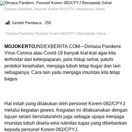
Dimasa Pandemi, Pesonel Korem 082/CPYJ Bersepeda Sehat
Jumlah Pembaca :
250
Dimasa Pandemi, Pesonel Korem 082/CPYJ Bersepeda Sehat
MOJOKERTO,
INDEXBERITA.COM—
Dimasa Pandemi
Virus Corona atau Covid-19 banyak kiat-kiat agar kita
terhindar dari keterpaparan, pola hidup sehat, patuhi
protokol kesehatan, menjaga tubuh tetap bugar dan lain
sebagainya. Cara lain yaitu menjaga imunitas kita tetap
bagus
Hal inilah yang dilakukan oleh personel Korem 082/CPYJ
melalui kegiatan gowes. Kegiatan ini dilaksanakan dengan
tujuan selain bersilaturahmi juga sebagai upaya menjaga
imunitas tubuh disela-sela rutinitas tugas yang dibebankan
kepada personel Korem 082/CPYJ.