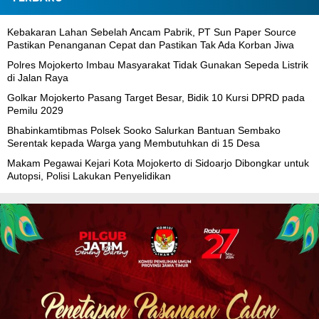
Kebakaran Lahan Sebelah Ancam Pabrik, PT Sun Paper Source
Pastikan Penanganan Cepat dan Pastikan Tak Ada Korban Jiwa
Polres Mojokerto Imbau Masyarakat Tidak Gunakan Sepeda Listrik
di Jalan Raya
Golkar Mojokerto Pasang Target Besar, Bidik 10 Kursi DPRD pada
Pemilu 2029
Bhabinkamtibmas Polsek Sooko Salurkan Bantuan Sembako
Serentak kepada Warga yang Membutuhkan di 15 Desa
Makam Pegawai Kejari Kota Mojokerto di Sidoarjo Dibongkar untuk
Autopsi, Polisi Lakukan Penyelidikan