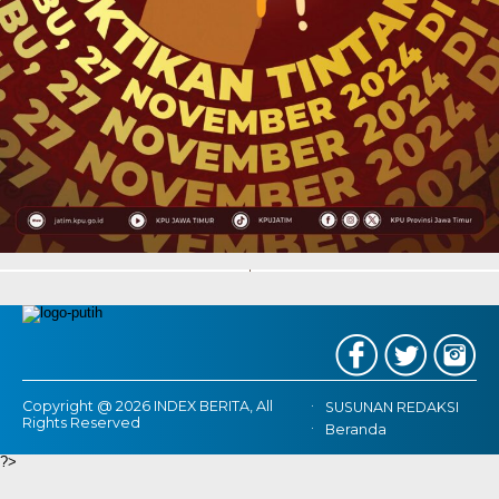
Copyright @ 2026 INDEX BERITA, All
SUSUNAN REDAKSI
Rights Reserved
Beranda
?>