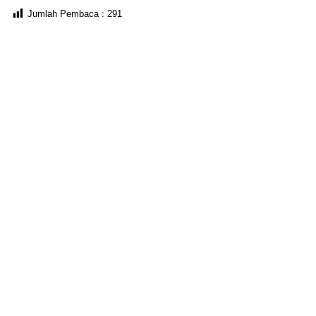
Jumlah Pembaca :
291