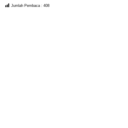
Jumlah Pembaca :
408