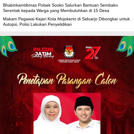
Bhabinkamtibmas Polsek Sooko Salurkan Bantuan Sembako
Serentak kepada Warga yang Membutuhkan di 15 Desa
Makam Pegawai Kejari Kota Mojokerto di Sidoarjo Dibongkar untuk
Autopsi, Polisi Lakukan Penyelidikan