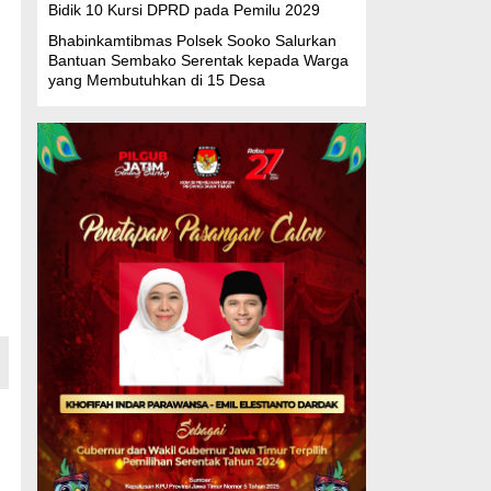
Bidik 10 Kursi DPRD pada Pemilu 2029
Bhabinkamtibmas Polsek Sooko Salurkan
Bantuan Sembako Serentak kepada Warga
yang Membutuhkan di 15 Desa