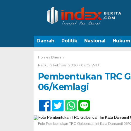
Daerah
Politik
Nasional
Hukum
Home /
Daerah
Rabu, 12 Februari 2020 - 09:37 WIB
Pembentukan TRC Gul
06/Kemlagi
Foto Pembentukan TRC Gulbencal, Ini Kata Danramil 06/