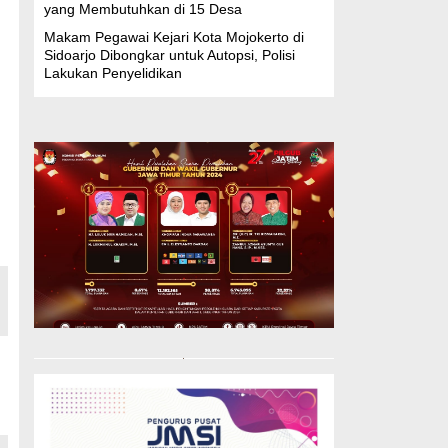
yang Membutuhkan di 15 Desa
Makam Pegawai Kejari Kota Mojokerto di
Sidoarjo Dibongkar untuk Autopsi, Polisi
Lakukan Penyelidikan