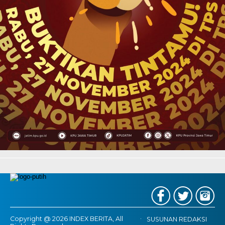
Copyright @ 2026 INDEX BERITA, All
SUSUNAN REDAKSI