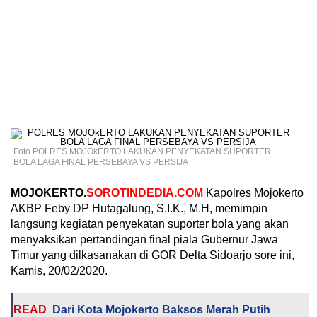
Foto.POLRES MOJOkERTO LAKUKAN PENYEKATAN SUPORTER
BOLA LAGA FINAL PERSEBAYA VS PERSIJA
MOJOKERTO.
SOROTINDEDIA.COM
Kapolres Mojokerto
AKBP Feby DP Hutagalung, S.I.K., M.H, memimpin
langsung kegiatan penyekatan suporter bola yang akan
menyaksikan pertandingan final piala Gubernur Jawa
Timur yang dilkasanakan di GOR Delta Sidoarjo sore ini,
Kamis, 20/02/2020.
READ
Dari Kota Mojokerto Baksos Merah Putih