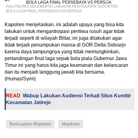
Foto.POLRES MOJOkERTO LAKUKAN PENYEKATAN SUPORTER
BOLA LAGA FINAL PERSEBAYA VS PERSIJA
Kapolres menjelaskan, ini adalah upaya yang bisa kita
lakukan untuk mengantisipasi peritiwa rusuh agar tidak
terjadi seperti di wilayah Blitar, ini juga dilakukan agar
tidak terjadi penumpukan massa di GOR Delta Sidoarjo
karena daya tampungnya yang tidak memungkinkan,
pertandingan final laga sepak bola piala Gubernur Jawa
Timur ini yang harus kita jaga keamanan dan kelancaran
dan itu menjadi tanggung jawab kita bersama.
(Humas/Syim)
READ
Wabup Lakukan Audiensi Terkait Situs Kumitir
Kecamatan Jatirejo
Berita polres Mojokerto
Mojokerto