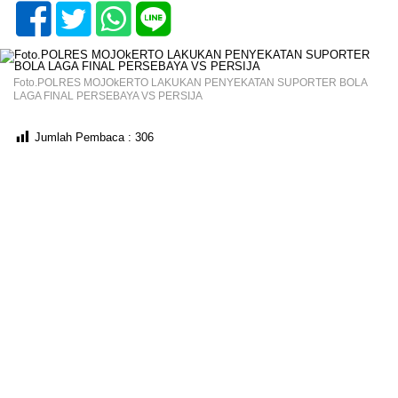
Foto.POLRES MOJOkERTO LAKUKAN PENYEKATAN SUPORTER BOLA
LAGA FINAL PERSEBAYA VS PERSIJA
Jumlah Pembaca :
306