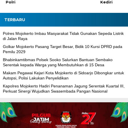
Polri
Kediri
TERBARU
Polres Mojokerto Imbau Masyarakat Tidak Gunakan Sepeda Listrik
di Jalan Raya
Golkar Mojokerto Pasang Target Besar, Bidik 10 Kursi DPRD pada
Pemilu 2029
Bhabinkamtibmas Polsek Sooko Salurkan Bantuan Sembako
Serentak kepada Warga yang Membutuhkan di 15 Desa
Makam Pegawai Kejari Kota Mojokerto di Sidoarjo Dibongkar untuk
Autopsi, Polisi Lakukan Penyelidikan
Kapolres Mojokerto Hadiri Penanaman Jagung Serentak Kuartal III,
Perkuat Sinergi Wujudkan Swasembada Pangan Nasional