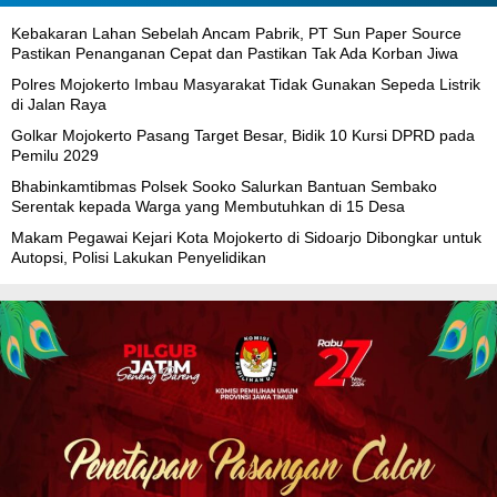
Kebakaran Lahan Sebelah Ancam Pabrik, PT Sun Paper Source
Pastikan Penanganan Cepat dan Pastikan Tak Ada Korban Jiwa
Polres Mojokerto Imbau Masyarakat Tidak Gunakan Sepeda Listrik
di Jalan Raya
Golkar Mojokerto Pasang Target Besar, Bidik 10 Kursi DPRD pada
Pemilu 2029
Bhabinkamtibmas Polsek Sooko Salurkan Bantuan Sembako
Serentak kepada Warga yang Membutuhkan di 15 Desa
Makam Pegawai Kejari Kota Mojokerto di Sidoarjo Dibongkar untuk
Autopsi, Polisi Lakukan Penyelidikan