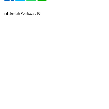
Jumlah Pembaca :
98