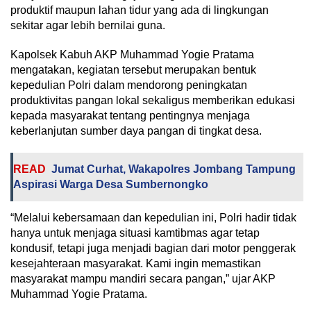
produktif maupun lahan tidur yang ada di lingkungan
sekitar agar lebih bernilai guna.
Kapolsek Kabuh AKP Muhammad Yogie Pratama
mengatakan, kegiatan tersebut merupakan bentuk
kepedulian Polri dalam mendorong peningkatan
produktivitas pangan lokal sekaligus memberikan edukasi
kepada masyarakat tentang pentingnya menjaga
keberlanjutan sumber daya pangan di tingkat desa.
READ
Jumat Curhat, Wakapolres Jombang Tampung
Aspirasi Warga Desa Sumbernongko
“Melalui kebersamaan dan kepedulian ini, Polri hadir tidak
hanya untuk menjaga situasi kamtibmas agar tetap
kondusif, tetapi juga menjadi bagian dari motor penggerak
kesejahteraan masyarakat. Kami ingin memastikan
masyarakat mampu mandiri secara pangan,” ujar AKP
Muhammad Yogie Pratama.