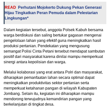
READ
Perhutani Mojokerto Dukung Pekan Generasi
Hijau Tingkatkan Peran Pemuda dalam Pelestarian
Lingkungan*
Dalam kegiatan tersebut, anggota Polsek Kabuh bersama
warga berdiskusi dan saling bertukar gagasan mengenai
pengelolaan lahan yang efektif guna meningkatkan hasil
produksi pertanian. Pendekatan yang mengusung
semangat Polisi Cinta Petani tersebut mendapat sambutan
positif dari masyarakat karena dinilai mampu memperkuat
sinergi antara kepolisian dan warga.
Melalui kolaborasi yang erat antara Polri dan masyarakat,
diharapkan pemanfaatan lahan secara optimal dapat
meningkatkan produktivitas sektor pertanian serta
memperkuat ketahanan pangan di wilayah Kabupaten
Jombang. Selain itu, kegiatan ini diharapkan mampu
mendorong terwujudnya kemandirian pangan yang
berkelanjutan di tingkat desa.