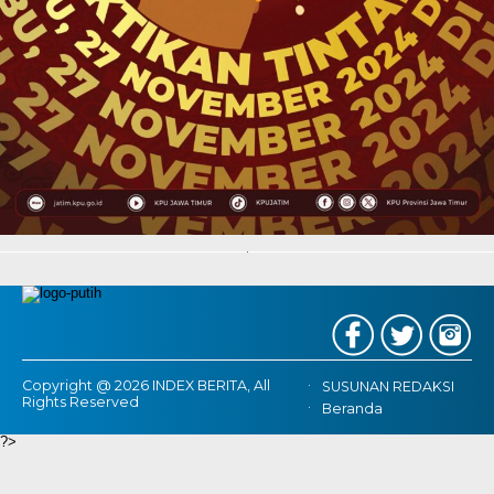
Copyright @ 2026 INDEX BERITA, All
SUSUNAN REDAKSI
Rights Reserved
Beranda
?>