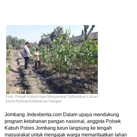
Foto. Polsek Kabuh Ajak Masyarakat Optimalkan Lahan
Demi Perkuat Ketahanan Pangan
Jombang .Indexberita.com Dalam upaya mendukung
program ketahanan pangan nasional, anggota Polsek
Kabuh Polres Jombang turun langsung ke tengah
masyarakat untuk mengajak warga memanfaatkan lahan