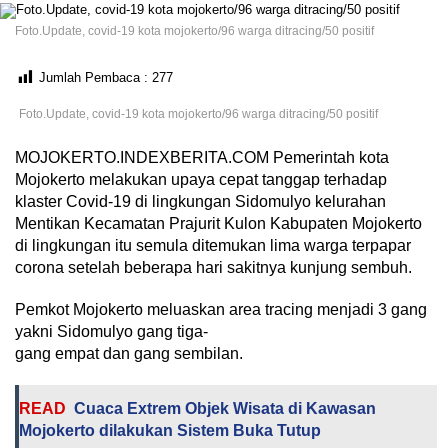
Foto.Update, covid-19 kota mojokerto/96 warga ditracing/50 positif
Jumlah Pembaca :
277
Foto.Update, covid-19 kota mojokerto/96 warga ditracing/50 positif
MOJOKERTO.INDEXBERITA.COM Pemerintah kota
Mojokerto melakukan upaya cepat tanggap terhadap
klaster Covid-19 di lingkungan Sidomulyo kelurahan
Mentikan Kecamatan Prajurit Kulon Kabupaten Mojokerto
di lingkungan itu semula ditemukan lima warga terpapar
corona setelah beberapa hari sakitnya kunjung sembuh.
Pemkot Mojokerto meluaskan area tracing menjadi 3 gang
yakni Sidomulyo gang tiga-
gang empat dan gang sembilan.
READ
Cuaca Extrem Objek Wisata di Kawasan
Mojokerto dilakukan Sistem Buka Tutup