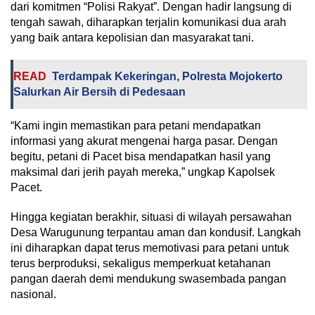
dari komitmen “Polisi Rakyat”. Dengan hadir langsung di
tengah sawah, diharapkan terjalin komunikasi dua arah
yang baik antara kepolisian dan masyarakat tani.
READ
Terdampak Kekeringan, Polresta Mojokerto
Salurkan Air Bersih di Pedesaan
“Kami ingin memastikan para petani mendapatkan
informasi yang akurat mengenai harga pasar. Dengan
begitu, petani di Pacet bisa mendapatkan hasil yang
maksimal dari jerih payah mereka,” ungkap Kapolsek
Pacet.
Hingga kegiatan berakhir, situasi di wilayah persawahan
Desa Warugunung terpantau aman dan kondusif. Langkah
ini diharapkan dapat terus memotivasi para petani untuk
terus berproduksi, sekaligus memperkuat ketahanan
pangan daerah demi mendukung swasembada pangan
nasional.