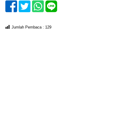
Jumlah Pembaca :
129