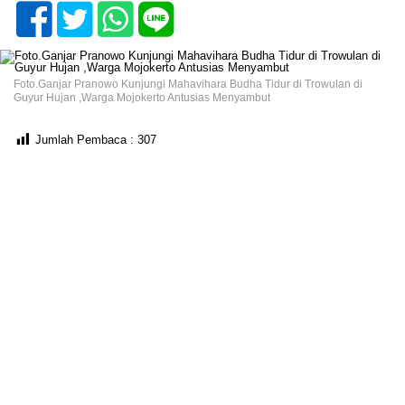
Foto.Ganjar Pranowo Kunjungi Mahavihara Budha Tidur di Trowulan di
Guyur Hujan ,Warga Mojokerto Antusias Menyambut
Jumlah Pembaca :
307