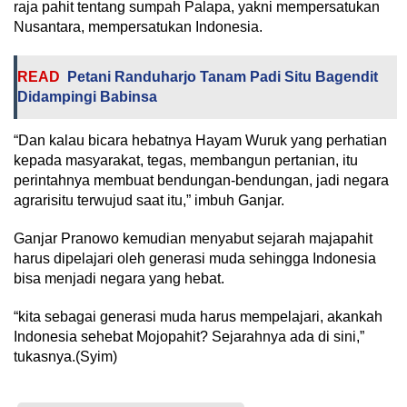
raja pahit tentang sumpah Palapa, yakni mempersatukan
Nusantara, mempersatukan Indonesia.
READ
Petani Randuharjo Tanam Padi Situ Bagendit
Didampingi Babinsa
“Dan kalau bicara hebatnya Hayam Wuruk yang perhatian
kepada masyarakat, tegas, membangun pertanian, itu
perintahnya membuat bendungan-bendungan, jadi negara
agrarisitu terwujud saat itu,” imbuh Ganjar.
Ganjar Pranowo kemudian menyabut sejarah majapahit
harus dipelajari oleh generasi muda sehingga Indonesia
bisa menjadi negara yang hebat.
“kita sebagai generasi muda harus mempelajari, akankah
Indonesia sehebat Mojopahit? Sejarahnya ada di sini,”
tukasnya.(Syim)