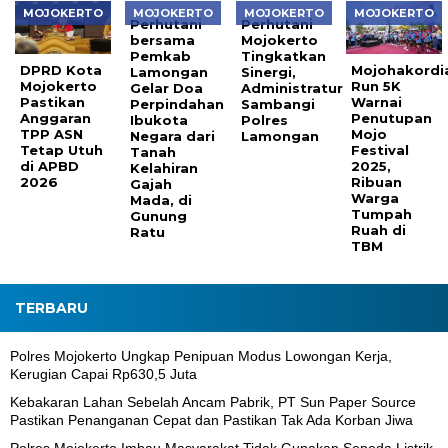
MOJOKERTO
MOJOKERTO
MOJOKERTO
MOJOKERTO
Perhutani
Perhutani
bersama
Mojokerto
Pemkab
Tingkatkan
DPRD Kota
Mojohakordi
Lamongan
Sinergi,
Mojokerto
Run 5K
Gelar Doa
Administratur
Pastikan
Warnai
Perpindahan
Sambangi
Anggaran
Penutupan
Ibukota
Polres
TPP ASN
Mojo
Negara dari
Lamongan
Tetap Utuh
Festival
Tanah
di APBD
2025,
Kelahiran
2026
Ribuan
Gajah
Warga
Mada, di
Tumpah
Gunung
Ruah di
Ratu
TBM
TERBARU
Polres Mojokerto Ungkap Penipuan Modus Lowongan Kerja,
Kerugian Capai Rp630,5 Juta
Kebakaran Lahan Sebelah Ancam Pabrik, PT Sun Paper Source
Pastikan Penanganan Cepat dan Pastikan Tak Ada Korban Jiwa