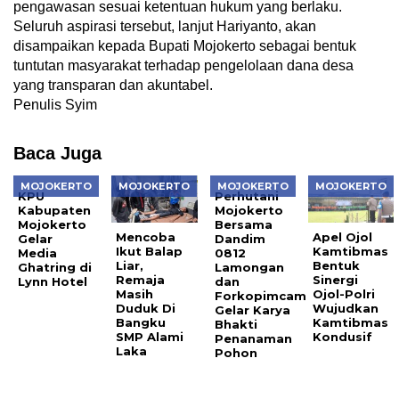
pengawasan sesuai ketentuan hukum yang berlaku.
Seluruh aspirasi tersebut, lanjut Hariyanto, akan
disampaikan kepada Bupati Mojokerto sebagai bentuk
tuntutan masyarakat terhadap pengelolaan dana desa
yang transparan dan akuntabel.
Penulis Syim
Baca Juga
MOJOKERTO
MOJOKERTO
MOJOKERTO
MOJOKERTO
KPU
Perhutani
Kabupaten
Mojokerto
Mojokerto
Bersama
Mencoba
Apel Ojol
Gelar
Dandim
Ikut Balap
Kamtibmas
Media
0812
Liar,
Bentuk
Ghatring di
Lamongan
Remaja
Sinergi
Lynn Hotel
dan
Masih
Ojol-Polri
Forkopimcam
Duduk Di
Wujudkan
Gelar Karya
Bangku
Kamtibmas
Bhakti
SMP Alami
Kondusif
Penanaman
Laka
Pohon