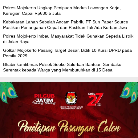
Polres Mojokerto Ungkap Penipuan Modus Lowongan Kerja,
Kerugian Capai Rp630,5 Juta
Kebakaran Lahan Sebelah Ancam Pabrik, PT Sun Paper Source
Pastikan Penanganan Cepat dan Pastikan Tak Ada Korban Jiwa
Polres Mojokerto Imbau Masyarakat Tidak Gunakan Sepeda Listrik
di Jalan Raya
Golkar Mojokerto Pasang Target Besar, Bidik 10 Kursi DPRD pada
Pemilu 2029
Bhabinkamtibmas Polsek Sooko Salurkan Bantuan Sembako
Serentak kepada Warga yang Membutuhkan di 15 Desa