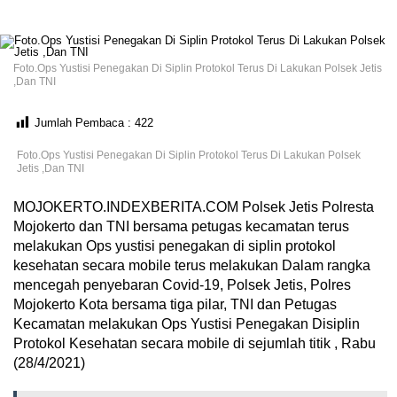
Foto.Ops Yustisi Penegakan Di Siplin Protokol Terus Di Lakukan Polsek Jetis
,Dan TNI
Jumlah Pembaca :
422
Foto.Ops Yustisi Penegakan Di Siplin Protokol Terus Di Lakukan Polsek
Jetis ,Dan TNI
MOJOKERTO.INDEXBERITA.COM Polsek Jetis Polresta
Mojokerto dan TNI bersama petugas kecamatan terus
melakukan Ops yustisi penegakan di siplin protokol
kesehatan secara mobile terus melakukan Dalam rangka
mencegah penyebaran Covid-19, Polsek Jetis, Polres
Mojokerto Kota bersama tiga pilar, TNI dan Petugas
Kecamatan melakukan Ops Yustisi Penegakan Disiplin
Protokol Kesehatan secara mobile di sejumlah titik , Rabu
(28/4/2021)