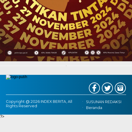
Copyright @ 2026 INDEX BERITA, All
SUSUNAN REDAKSI
Rights Reserved
Beranda
?>