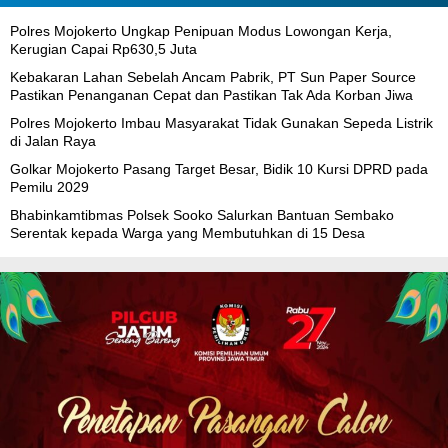
Polres Mojokerto Ungkap Penipuan Modus Lowongan Kerja,
Kerugian Capai Rp630,5 Juta
Kebakaran Lahan Sebelah Ancam Pabrik, PT Sun Paper Source
Pastikan Penanganan Cepat dan Pastikan Tak Ada Korban Jiwa
Polres Mojokerto Imbau Masyarakat Tidak Gunakan Sepeda Listrik
di Jalan Raya
Golkar Mojokerto Pasang Target Besar, Bidik 10 Kursi DPRD pada
Pemilu 2029
Bhabinkamtibmas Polsek Sooko Salurkan Bantuan Sembako
Serentak kepada Warga yang Membutuhkan di 15 Desa