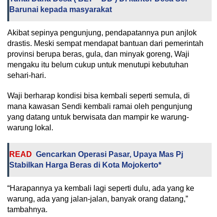
Barunai kepada masyarakat
Akibat sepinya pengunjung, pendapatannya pun anjlok
drastis. Meski sempat mendapat bantuan dari pemerintah
provinsi berupa beras, gula, dan minyak goreng, Waji
mengaku itu belum cukup untuk menutupi kebutuhan
sehari-hari.
Waji berharap kondisi bisa kembali seperti semula, di
mana kawasan Sendi kembali ramai oleh pengunjung
yang datang untuk berwisata dan mampir ke warung-
warung lokal.
READ
Gencarkan Operasi Pasar, Upaya Mas Pj
Stabilkan Harga Beras di Kota Mojokerto*
“Harapannya ya kembali lagi seperti dulu, ada yang ke
warung, ada yang jalan-jalan, banyak orang datang,”
tambahnya.