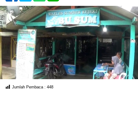
Jumlah Pembaca :
448