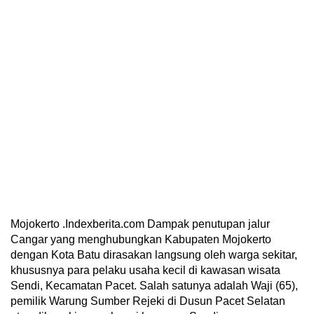
Mojokerto .Indexberita.com Dampak penutupan jalur
Cangar yang menghubungkan Kabupaten Mojokerto
dengan Kota Batu dirasakan langsung oleh warga sekitar,
khususnya para pelaku usaha kecil di kawasan wisata
Sendi, Kecamatan Pacet. Salah satunya adalah Waji (65),
pemilik Warung Sumber Rejeki di Dusun Pacet Selatan