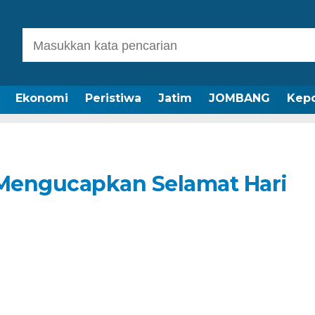
Ekonomi
Peristiwa
Jatim
JOMBANG
Kepo
Mengucapkan Selamat Hari