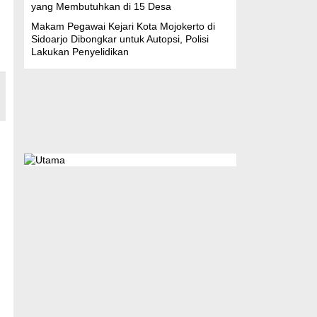
yang Membutuhkan di 15 Desa
Makam Pegawai Kejari Kota Mojokerto di
Sidoarjo Dibongkar untuk Autopsi, Polisi
Lakukan Penyelidikan