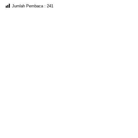
Jumlah Pembaca :
241