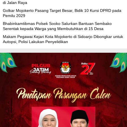
di Jalan Raya
Golkar Mojokerto Pasang Target Besar, Bidik 10 Kursi DPRD pada
Pemilu 2029
Bhabinkamtibmas Polsek Sooko Salurkan Bantuan Sembako
Serentak kepada Warga yang Membutuhkan di 15 Desa
Makam Pegawai Kejari Kota Mojokerto di Sidoarjo Dibongkar untuk
Autopsi, Polisi Lakukan Penyelidikan