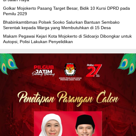
Golkar Mojokerto Pasang Target Besar, Bidik 10 Kursi DPRD pada
Pemilu 2029
Bhabinkamtibmas Polsek Sooko Salurkan Bantuan Sembako
Serentak kepada Warga yang Membutuhkan di 15 Desa
Makam Pegawai Kejari Kota Mojokerto di Sidoarjo Dibongkar untuk
Autopsi, Polisi Lakukan Penyelidikan