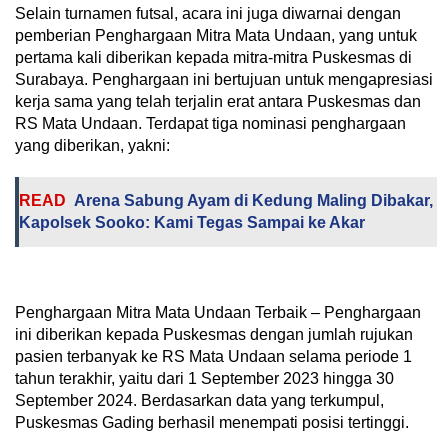
Selain turnamen futsal, acara ini juga diwarnai dengan
pemberian Penghargaan Mitra Mata Undaan, yang untuk
pertama kali diberikan kepada mitra-mitra Puskesmas di
Surabaya. Penghargaan ini bertujuan untuk mengapresiasi
kerja sama yang telah terjalin erat antara Puskesmas dan
RS Mata Undaan. Terdapat tiga nominasi penghargaan
yang diberikan, yakni:
READ
Arena Sabung Ayam di Kedung Maling Dibakar,
Kapolsek Sooko: Kami Tegas Sampai ke Akar
Penghargaan Mitra Mata Undaan Terbaik – Penghargaan
ini diberikan kepada Puskesmas dengan jumlah rujukan
pasien terbanyak ke RS Mata Undaan selama periode 1
tahun terakhir, yaitu dari 1 September 2023 hingga 30
September 2024. Berdasarkan data yang terkumpul,
Puskesmas Gading berhasil menempati posisi tertinggi.