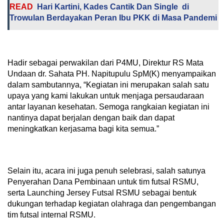
READ
Hari Kartini, Kades Cantik Dan Single di
Trowulan Berdayakan Peran Ibu PKK di Masa Pandemi
Hadir sebagai perwakilan dari P4MU, Direktur RS Mata
Undaan dr. Sahata PH. Napitupulu SpM(K) menyampaikan
dalam sambutannya, “Kegiatan ini merupakan salah satu
upaya yang kami lakukan untuk menjaga persaudaraan
antar layanan kesehatan. Semoga rangkaian kegiatan ini
nantinya dapat berjalan dengan baik dan dapat
meningkatkan kerjasama bagi kita semua.”
Selain itu, acara ini juga penuh selebrasi, salah satunya
Penyerahan Dana Pembinaan untuk tim futsal RSMU,
serta Launching Jersey Futsal RSMU sebagai bentuk
dukungan terhadap kegiatan olahraga dan pengembangan
tim futsal internal RSMU.