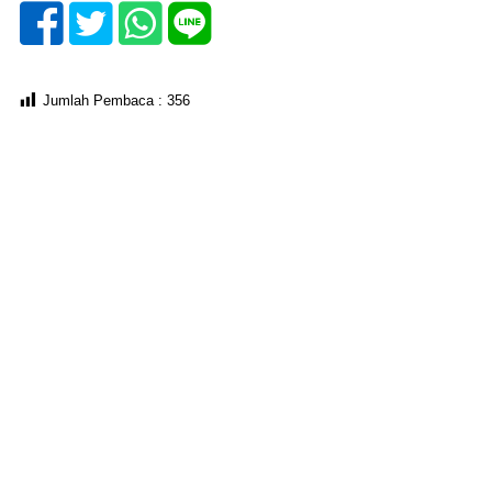
Jumlah Pembaca :
356