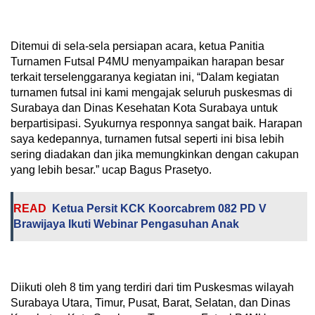
Ditemui di sela-sela persiapan acara, ketua Panitia
Turnamen Futsal P4MU menyampaikan harapan besar
terkait terselenggaranya kegiatan ini, “Dalam kegiatan
turnamen futsal ini kami mengajak seluruh puskesmas di
Surabaya dan Dinas Kesehatan Kota Surabaya untuk
berpartisipasi. Syukurnya responnya sangat baik. Harapan
saya kedepannya, turnamen futsal seperti ini bisa lebih
sering diadakan dan jika memungkinkan dengan cakupan
yang lebih besar.” ucap Bagus Prasetyo.
READ
Ketua Persit KCK Koorcabrem 082 PD V
Brawijaya Ikuti Webinar Pengasuhan Anak
Diikuti oleh 8 tim yang terdiri dari tim Puskesmas wilayah
Surabaya Utara, Timur, Pusat, Barat, Selatan, dan Dinas