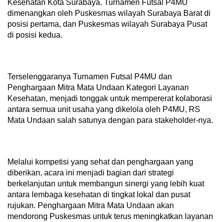
Kesehatan Kota Surabaya. Turnamen Futsal P4MU
dimenangkan oleh Puskesmas wilayah Surabaya Barat di
posisi pertama, dan Puskesmas wilayah Surabaya Pusat
di posisi kedua.
Terselenggaranya Turnamen Futsal P4MU dan
Penghargaan Mitra Mata Undaan Kategori Layanan
Kesehatan, menjadi tonggak untuk mempererat kolaborasi
antara semua unit usaha yang dikelola oleh P4MU, RS
Mata Undaan salah satunya dengan para stakeholder-nya.
Melalui kompetisi yang sehat dan penghargaan yang
diberikan, acara ini menjadi bagian dari strategi
berkelanjutan untuk membangun sinergi yang lebih kuat
antara lembaga kesehatan di tingkat lokal dan pusat
rujukan. Penghargaan Mitra Mata Undaan akan
mendorong Puskesmas untuk terus meningkatkan layanan