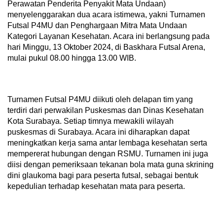
Perawatan Penderita Penyakit Mata Undaan)
menyelenggarakan dua acara istimewa, yakni Turnamen
Futsal P4MU dan Penghargaan Mitra Mata Undaan
Kategori Layanan Kesehatan. Acara ini berlangsung pada
hari Minggu, 13 Oktober 2024, di Baskhara Futsal Arena,
mulai pukul 08.00 hingga 13.00 WIB.
Turnamen Futsal P4MU diikuti oleh delapan tim yang
terdiri dari perwakilan Puskesmas dan Dinas Kesehatan
Kota Surabaya. Setiap timnya mewakili wilayah
puskesmas di Surabaya. Acara ini diharapkan dapat
meningkatkan kerja sama antar lembaga kesehatan serta
mempererat hubungan dengan RSMU. Turnamen ini juga
diisi dengan pemeriksaan tekanan bola mata guna skrining
dini glaukoma bagi para peserta futsal, sebagai bentuk
kepedulian terhadap kesehatan mata para peserta.