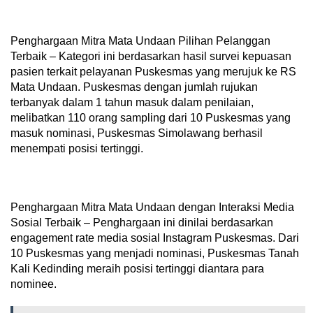
Penghargaan Mitra Mata Undaan Pilihan Pelanggan
Terbaik – Kategori ini berdasarkan hasil survei kepuasan
pasien terkait pelayanan Puskesmas yang merujuk ke RS
Mata Undaan. Puskesmas dengan jumlah rujukan
terbanyak dalam 1 tahun masuk dalam penilaian,
melibatkan 110 orang sampling dari 10 Puskesmas yang
masuk nominasi, Puskesmas Simolawang berhasil
menempati posisi tertinggi.
Penghargaan Mitra Mata Undaan dengan Interaksi Media
Sosial Terbaik – Penghargaan ini dinilai berdasarkan
engagement rate media sosial Instagram Puskesmas. Dari
10 Puskesmas yang menjadi nominasi, Puskesmas Tanah
Kali Kedinding meraih posisi tertinggi diantara para
nominee.