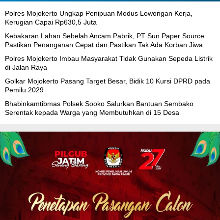
Polres Mojokerto Ungkap Penipuan Modus Lowongan Kerja,
Kerugian Capai Rp630,5 Juta
Kebakaran Lahan Sebelah Ancam Pabrik, PT Sun Paper Source
Pastikan Penanganan Cepat dan Pastikan Tak Ada Korban Jiwa
Polres Mojokerto Imbau Masyarakat Tidak Gunakan Sepeda Listrik
di Jalan Raya
Golkar Mojokerto Pasang Target Besar, Bidik 10 Kursi DPRD pada
Pemilu 2029
Bhabinkamtibmas Polsek Sooko Salurkan Bantuan Sembako
Serentak kepada Warga yang Membutuhkan di 15 Desa