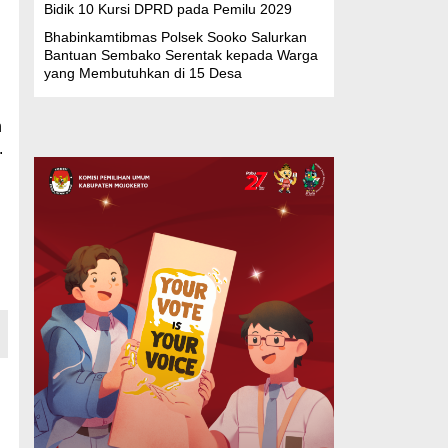
Bidik 10 Kursi DPRD pada Pemilu 2029
Bhabinkamtibmas Polsek Sooko Salurkan
Bantuan Sembako Serentak kepada Warga
yang Membutuhkan di 15 Desa
n
.