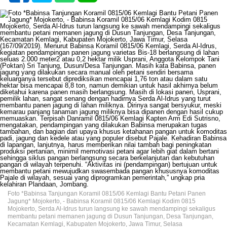
Foto *Babinsa Tanjungan Koramil 0815/06 Kemlagi Bantu Petani Panen
Jagung* Mojokerto, - Babinsa Koramil 0815/06 Kemlagi Kodim 0815
Mojokerto, Serda Al-Idrus turun langsung ke sawah mendampingi sekaligus
membantu petani memanen jagung di Dusun Tanjungan, Desa Tanjungan,
Kecamatan Kemlagi, Kabupaten Mojokerto, Jawa Timur, Selasa