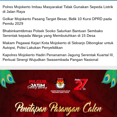
Polres Mojokerto Imbau Masyarakat Tidak Gunakan Sepeda Listrik
di Jalan Raya
Golkar Mojokerto Pasang Target Besar, Bidik 10 Kursi DPRD pada
Pemilu 2029
Bhabinkamtibmas Polsek Sooko Salurkan Bantuan Sembako
Serentak kepada Warga yang Membutuhkan di 15 Desa
Makam Pegawai Kejari Kota Mojokerto di Sidoarjo Dibongkar untuk
Autopsi, Polisi Lakukan Penyelidikan
Kapolres Mojokerto Hadiri Penanaman Jagung Serentak Kuartal III,
Perkuat Sinergi Wujudkan Swasembada Pangan Nasional