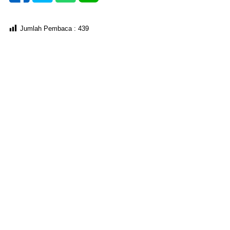
Jumlah Pembaca :
439