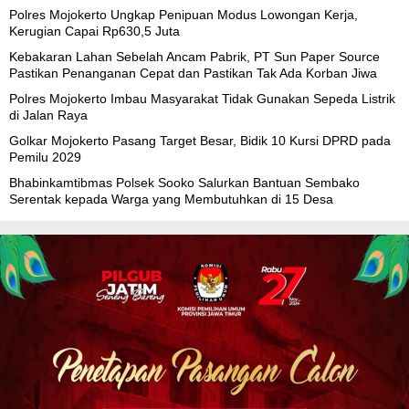
Polres Mojokerto Ungkap Penipuan Modus Lowongan Kerja,
Kerugian Capai Rp630,5 Juta
Kebakaran Lahan Sebelah Ancam Pabrik, PT Sun Paper Source
Pastikan Penanganan Cepat dan Pastikan Tak Ada Korban Jiwa
Polres Mojokerto Imbau Masyarakat Tidak Gunakan Sepeda Listrik
di Jalan Raya
Golkar Mojokerto Pasang Target Besar, Bidik 10 Kursi DPRD pada
Pemilu 2029
Bhabinkamtibmas Polsek Sooko Salurkan Bantuan Sembako
Serentak kepada Warga yang Membutuhkan di 15 Desa