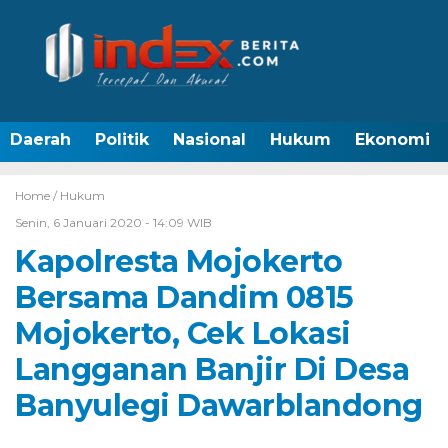
Daerah
Politik
Nasional
Hukum
Ekonomi
Home /
Hukum
Senin, 6 Januari 2020 - 14:09 WIB
Kapolresta Mojokerto
Bersama Dandim 0815
Mojokerto, Cek Lokasi
Langganan Banjir Di Desa
Banyulegi Dawarblandong