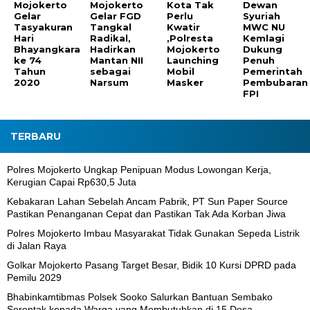
Mojokerto
Mojokerto
Kota Tak
Dewan
Gelar
Gelar FGD
Perlu
Syuriah
Tasyakuran
Tangkal
Kwatir
MWC NU
Hari
Radikal,
,Polresta
Kemlagi
Bhayangkara
Hadirkan
Mojokerto
Dukung
ke 74
Mantan NII
Launching
Penuh
Tahun
sebagai
Mobil
Pemerintah
2020
Narsum
Masker
Pembubaran
FPI
TERBARU
Polres Mojokerto Ungkap Penipuan Modus Lowongan Kerja,
Kerugian Capai Rp630,5 Juta
Kebakaran Lahan Sebelah Ancam Pabrik, PT Sun Paper Source
Pastikan Penanganan Cepat dan Pastikan Tak Ada Korban Jiwa
Polres Mojokerto Imbau Masyarakat Tidak Gunakan Sepeda Listrik
di Jalan Raya
Golkar Mojokerto Pasang Target Besar, Bidik 10 Kursi DPRD pada
Pemilu 2029
Bhabinkamtibmas Polsek Sooko Salurkan Bantuan Sembako
Serentak kepada Warga yang Membutuhkan di 15 Desa