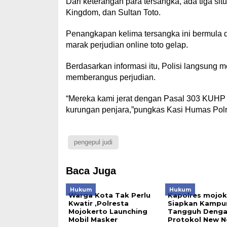
Dari keterangan para tersangka, ada tiga situ
Kingdom, dan Sultan Toto.
Penangkapan kelima tersangka ini bermula 
marak perjudian online toto gelap.
Berdasarkan informasi itu, Polisi langsung men
memberangus perjudian.
“Mereka kami jerat dengan Pasal 303 KUHP
kurungan penjara,”pungkas Kasi Humas Polre
pengepul judi
Baca Juga
Hukum
Hukum
Warga Kota Tak Perlu
Kapolres mojok
Kwatir ,Polresta
Siapkan Kampu
Mojokerto Launching
Tangguh Deng
Mobil Masker
Protokol New N