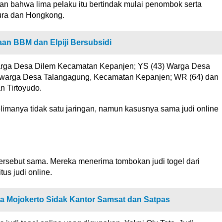
akan bahwa lima pelaku itu bertindak mulai penombok serta
pura dan Hongkong.
an BBM dan Elpiji Bersubsidi
 warga Desa Dilem Kecamatan Kepanjen; YS (43) Warga Desa
 warga Desa Talangagung, Kecamatan Kepanjen; WR (64) dan
 Tirtoyudo.
elimanya tidak satu jaringan, namun kasusnya sama judi online
tersebut sama. Mereka menerima tombokan judi togel dari
s judi online.
ta Mojokerto Sidak Kantor Samsat dan Satpas