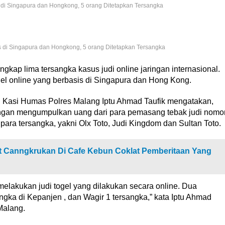
s di Singapura dan Hongkong, 5 orang Ditetapkan Tersangka
s di Singapura dan Hongkong, 5 orang Ditetapkan Tersangka
ap lima tersangka kasus judi online jaringan internasional.
gel online yang berbasis di Singapura dan Hong Kong.
i Kasi Humas Polres Malang Iptu Ahmad Taufik mengatakan,
ngan mengumpulkan uang dari para pemasang tebak judi nomo
a para tersangka, yakni Olx Toto, Judi Kingdom dan Sultan Toto.
at Canngkrukan Di Cafe Kebun Coklat Pemberitaan Yang
elakukan judi togel yang dilakukan secara online. Dua
ngka di Kepanjen , dan Wagir 1 tersangka,” kata Iptu Ahmad
Malang.